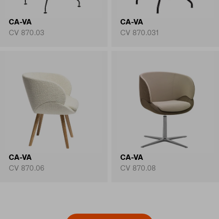
CA-VA
CA-VA
CV 870.03
CV 870.031
CA-VA
CA-VA
CV 870.06
CV 870.08