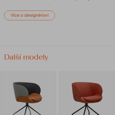
Více o designérovi
Další modely