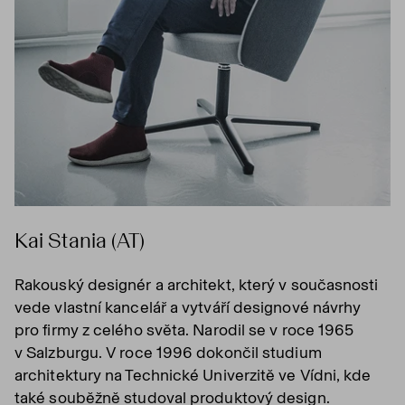
Kai Stania (AT)
Rakouský designér a architekt, který v současnosti
vede vlastní kancelář a vytváří designové návrhy
pro firmy z celého světa. Narodil se v roce 1965
v Salzburgu. V roce 1996 dokončil studium
architektury na Technické Univerzitě ve Vídni, kde
také souběžně studoval produktový design.