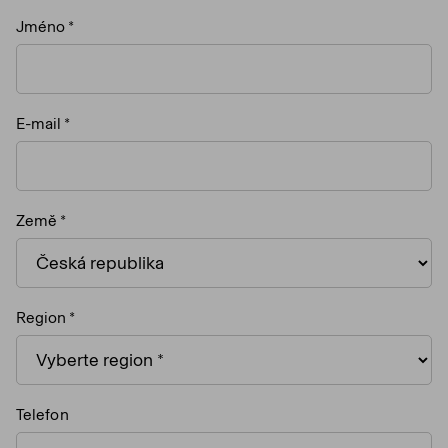
Jméno
E-mail
Země
Region
Telefon