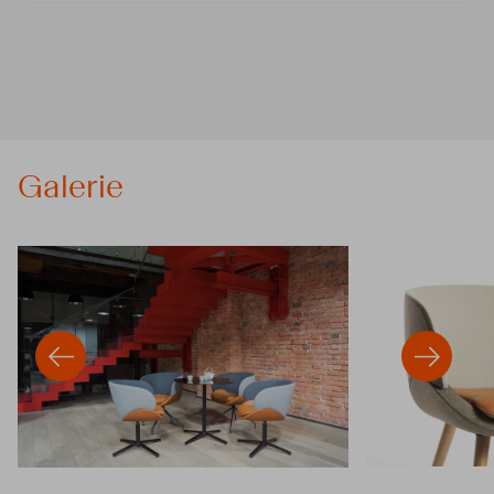
Galerie