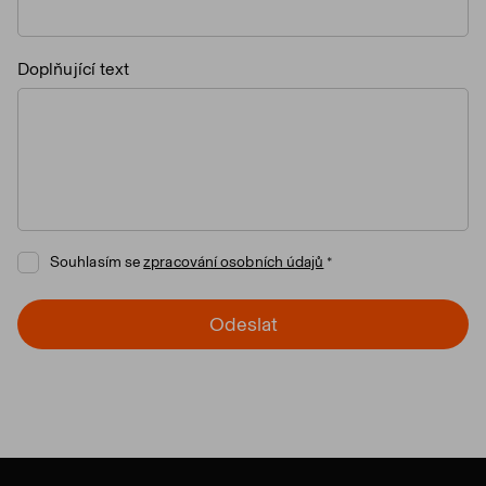
Doplňující text
Souhlasím se
zpracování osobních údajů
Odeslat