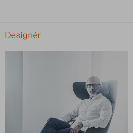
Designér