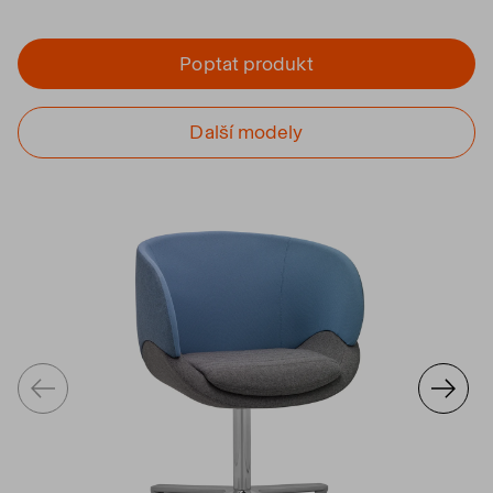
Poptat produkt
Další modely