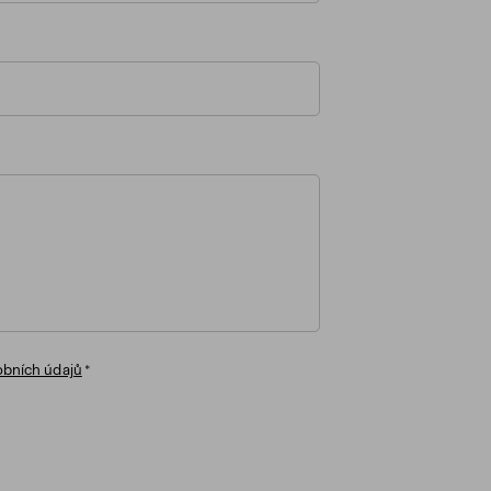
obních údajů