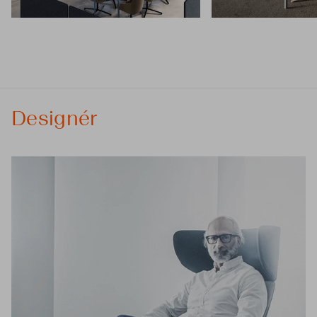
Designér