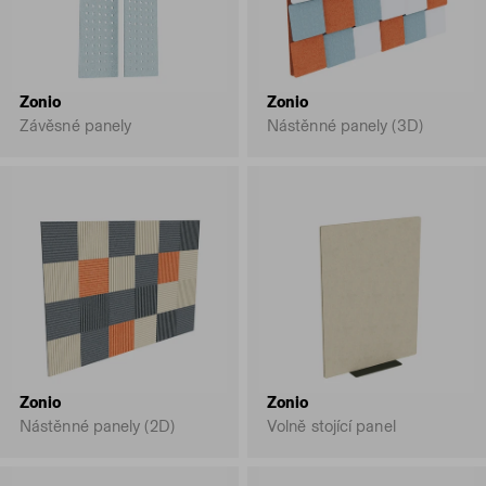
Zonio
Zonio
Závěsné panely
Nástěnné panely (3D)
Zonio
Zonio
Nástěnné panely (2D)
Volně stojící panel