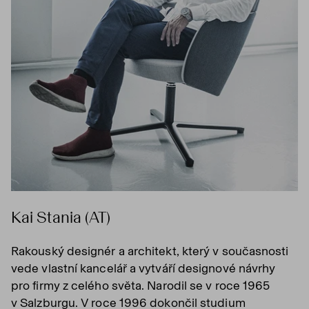
Kai Stania (AT)
Rakouský designér a architekt, který v současnosti
vede vlastní kancelář a vytváří designové návrhy
pro firmy z celého světa. Narodil se v roce 1965
v Salzburgu. V roce 1996 dokončil studium