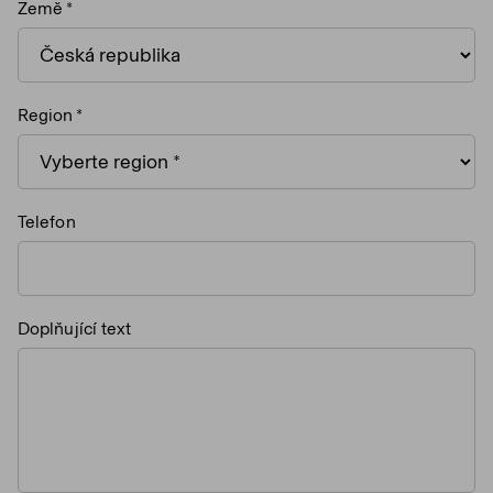
Země
Region
Telefon
Doplňující text