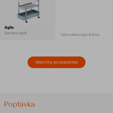
Agilo
Servisní vozík
Celá kolekce Agilo & Zonio
Všechny accessories
Poptávka