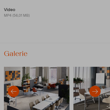
Video
MP4 (56,01 MB)
Galerie