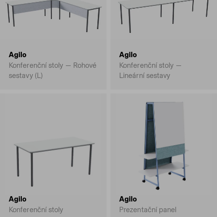
Agilo
Agilo
Konferenční stoly — Rohové
Konferenční stoly —
sestavy (L)
Lineární sestavy
Agilo
Agilo
Konferenční stoly
Prezentační panel