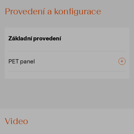
Provedení a konfigurace
Základní provedení
PET panel
Video