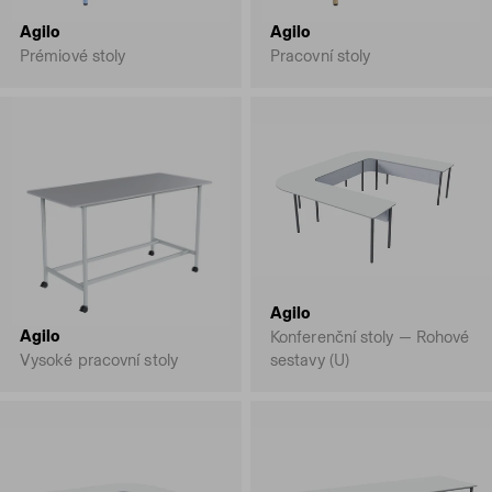
Agilo
Agilo
Prémiové stoly
Pracovní stoly
Agilo
Agilo
Konferenční stoly — Rohové
Vysoké pracovní stoly
sestavy (U)